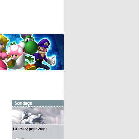
La PSP2 pour 2009