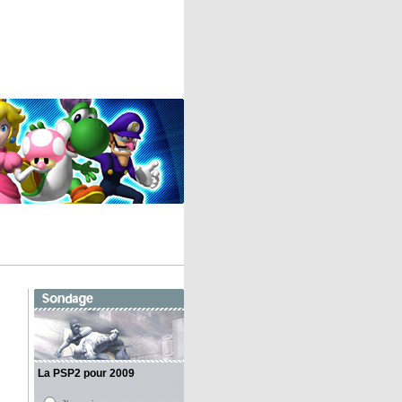
La PSP2 pour 2009