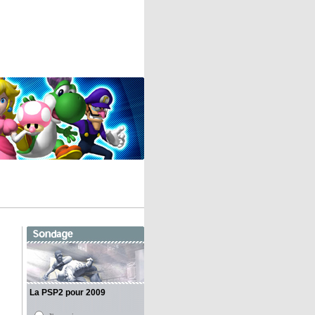
La PSP2 pour 2009