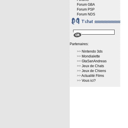
Forum GBA
Forum PSP
Forum NDS
Partenaires:
>>
Nintendo 3ds
>>
Mondialette
>>
GtaSanAndreas
>>
Jeux de Chats
>>
Jeux de Chiens
>>
Actualité Films
>>
Vous ici?